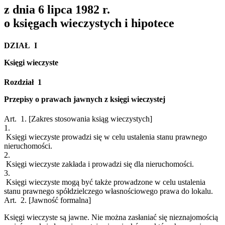
z dnia 6 lipca 1982 r.
o księgach wieczystych i hipotece
DZIAŁ I
Księgi wieczyste
Rozdział 1
Przepisy o prawach jawnych z księgi wieczystej
Art. 1.
[Zakres stosowania ksiąg wieczystych]
1.
Księgi wieczyste prowadzi się w celu ustalenia stanu prawnego
nieruchomości.
2.
Księgi wieczyste zakłada i prowadzi się dla nieruchomości.
3.
Księgi wieczyste mogą być także prowadzone w celu ustalenia
stanu prawnego spółdzielczego własnościowego prawa do lokalu.
Art. 2.
[Jawność formalna]
Księgi wieczyste są jawne. Nie można zasłaniać się nieznajomością