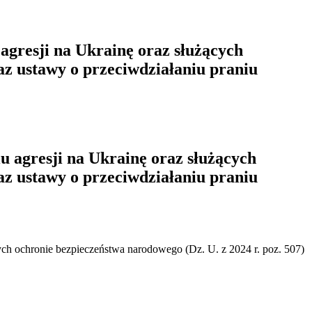
agresji na Ukrainę oraz służących
z ustawy o przeciwdziałaniu praniu
u agresji na Ukrainę oraz służących
z ustawy o przeciwdziałaniu praniu
cych ochronie bezpieczeństwa narodowego (Dz. U. z 2024 r. poz. 507)