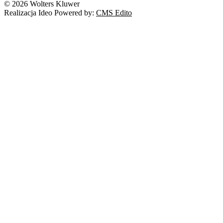
© 2026 Wolters Kluwer
Prawo autorskie
Realizacja Ideo Powered by:
CMS Edito