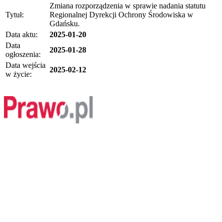
Zmiana rozporządzenia w sprawie nadania statutu
Tytuł:
Regionalnej Dyrekcji Ochrony Środowiska w
Gdańsku.
Data aktu:
2025-01-20
Data
2025-01-28
ogłoszenia:
Data wejścia
2025-02-12
w życie: