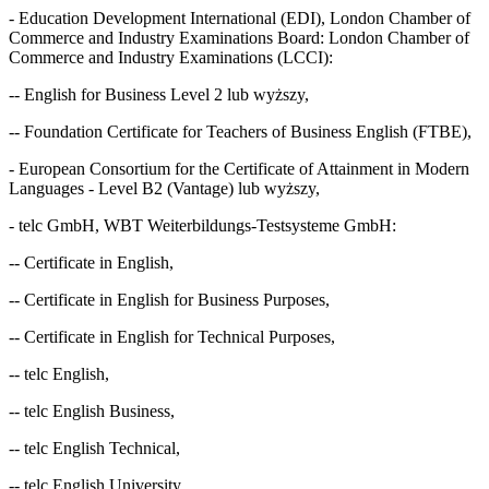
- Education Development International (EDI), London Chamber of
Commerce and Industry Examinations Board: London Chamber of
Commerce and Industry Examinations (LCCI):
-- English for Business Level 2 lub wyższy,
-- Foundation Certificate for Teachers of Business English (FTBE),
- European Consortium for the Certificate of Attainment in Modern
Languages - Level B2 (Vantage) lub wyższy,
- telc GmbH, WBT Weiterbildungs-Testsysteme GmbH:
-- Certificate in English,
-- Certificate in English for Business Purposes,
-- Certificate in English for Technical Purposes,
-- telc English,
-- telc English Business,
-- telc English Technical,
-- telc English University,