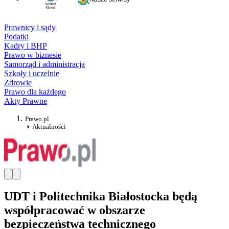
Prawnicy i sądy
Podatki
Kadry i BHP
Prawo w biznesie
Samorząd i administracja
Szkoły i uczelnie
Zdrowie
Prawo dla każdego
Akty Prawne
Prawo.pl
Aktualności
UDT i Politechnika Białostocka będą
współpracować w obszarze
bezpieczeństwa technicznego