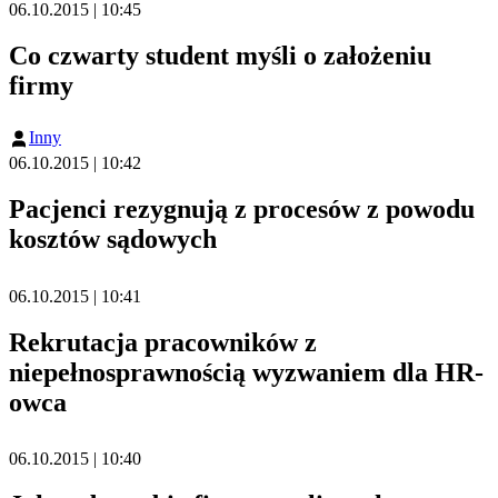
06.10.2015 | 10:45
Co czwarty student myśli o założeniu
firmy
Inny
06.10.2015 | 10:42
Pacjenci rezygnują z procesów z powodu
kosztów sądowych
06.10.2015 | 10:41
Rekrutacja pracowników z
niepełnosprawnością wyzwaniem dla HR-
owca
06.10.2015 | 10:40