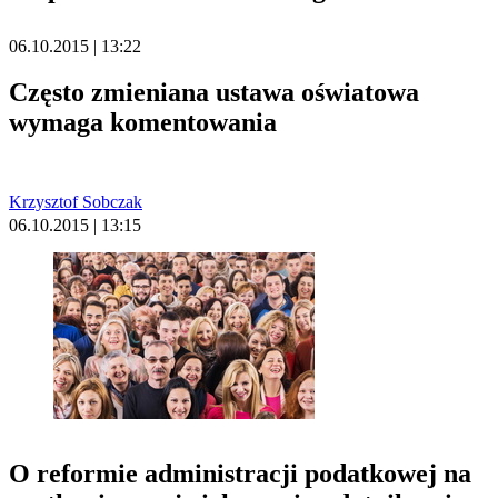
06.10.2015 | 13:22
Często zmieniana ustawa oświatowa
wymaga komentowania
Krzysztof Sobczak
06.10.2015 | 13:15
O reformie administracji podatkowej na