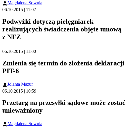
Magdalena Sowula
06.10.2015 | 11:07
Podwyżki dotyczą pielęgniarek
realizujących świadczenia objęte umową
z NFZ
06.10.2015 | 11:00
Zmienia się termin do złożenia deklaracji
PIT-6
Jolanta Mazur
06.10.2015 | 10:59
Przetarg na przesyłki sądowe może zostać
unieważniony
Magdalena Sowula