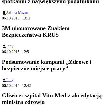
spotkaniu z największymi podatnikami
Jolanta Mazur
06.10.2015 | 13:11
3M uhonorowane Znakiem
Bezpieczeństwa KRUS
Inny
06.10.2015 | 12:51
Podsumowanie kampanii „Zdrowe i
bezpieczne miejsce pracy”
Inny
06.10.2015 | 12:42
Gliwice: szpital Vito-Med z akredytacją
ministra zdrowia