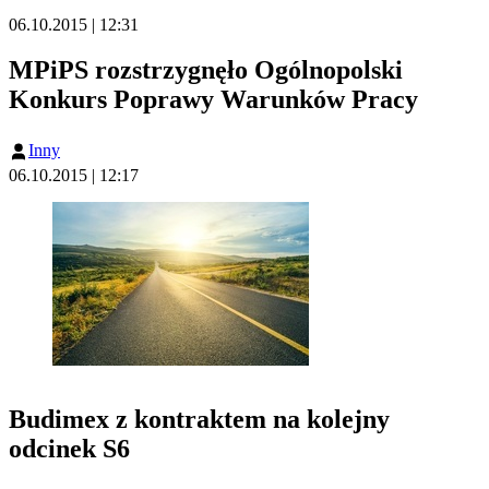
06.10.2015 | 12:31
MPiPS rozstrzygnęło Ogólnopolski
Konkurs Poprawy Warunków Pracy
Inny
06.10.2015 | 12:17
Budimex z kontraktem na kolejny
odcinek S6