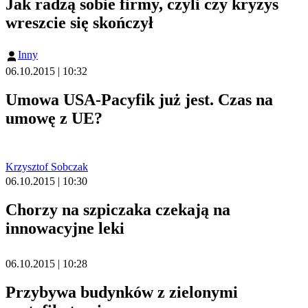
Jak radzą sobie firmy, czyli czy kryzys
wreszcie się skończył
Inny
06.10.2015 | 10:32
Umowa USA-Pacyfik już jest. Czas na
umowę z UE?
Krzysztof Sobczak
06.10.2015 | 10:30
Chorzy na szpiczaka czekają na
innowacyjne leki
06.10.2015 | 10:28
Przybywa budynków z zielonymi