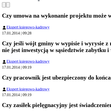
Czy umowa na wykonanie projektu może 
Ekspert księgowo-kadrowy
17.01.2014 | 09:28
Czy jeśli wójt gminy w wypisie i wyrysie 
nie jest inwestycją w sąsiedztwie zabytku 
Ekspert księgowo-kadrowy
17.01.2014 | 09:19
Czy pracownik jest ubezpieczony do końca
Ekspert księgowo-kadrowy
17.01.2014 | 09:19
Czy zasiłek pielęgnacyjny jest świadczeni