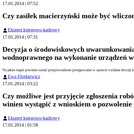
17.01.2014 | 07:52
Czy zasiłek macierzyński może być wliczo
Ekspert księgowo-kadrowy
17.01.2014 | 07:31
Decyzja o środowiskowych uwarunkowania
wodnoprawnego na wykonanie urządzeń 
Na jakim etapie powinno zostać przeprowadzone postępowanie w sprawie wydania decyzji
Ewa Florkiewicz
17.01.2014 | 03:22
Czy możliwe jest przyjęcie zgłoszenia rob
winien wystąpić z wnioskiem o pozwolenie
Ekspert księgowo-kadrowy
17.01.2014 | 01:58