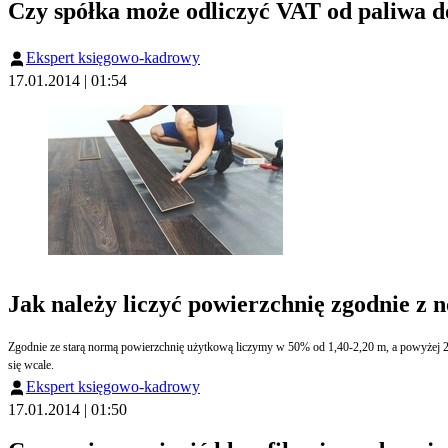
Czy spółka może odliczyć VAT od paliwa 
Ekspert księgowo-kadrowy
17.01.2014 | 01:54
Jak należy liczyć powierzchnię zgodnie z
Zgodnie ze starą normą powierzchnię użytkową liczymy w 50% od 1,40-2,20 m, a powyżej 2
się wcale.
Ekspert księgowo-kadrowy
17.01.2014 | 01:50