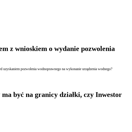
em z wnioskiem o wydanie pozwolenia
przed uzyskaniem pozwolenia wodnoprawnego na wykonanie urządzenia wodnego?
 ma być na granicy działki, czy Inwestor