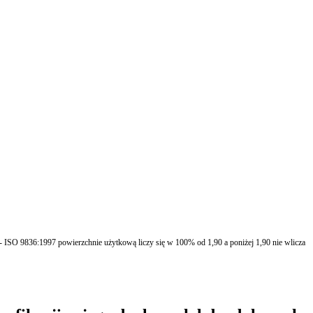
 ISO 9836:1997 powierzchnie użytkową liczy się w 100% od 1,90 a poniżej 1,90 nie wlicza