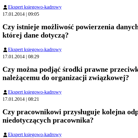
Ekspert księgowo-kadrowy
17.01.2014 | 09:05
Czy istnieje możliwość powierzenia danyc
której dane dotyczą?
Ekspert księgowo-kadrowy
17.01.2014 | 08:29
Czy można podjąć środki prawne przeciwk
należącemu do organizacji związkowej?
Ekspert księgowo-kadrowy
17.01.2014 | 08:21
Czy pracownikowi przysługuje kolejna odp
niedotyczących pracownika?
Ekspert księgowo-kadrowy