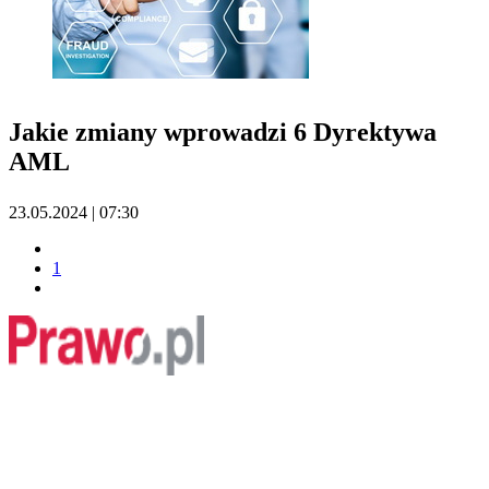
Jakie zmiany wprowadzi 6 Dyrektywa
AML
23.05.2024 | 07:30
1