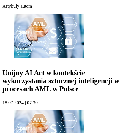
Artykuły autora
Unijny AI Act w kontekście
wykorzystania sztucznej inteligencji w
procesach AML w Polsce
18.07.2024 | 07:30