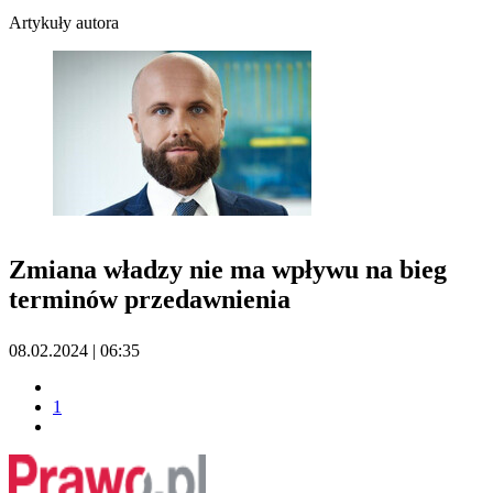
Artykuły autora
Zmiana władzy nie ma wpływu na bieg
terminów przedawnienia
08.02.2024 | 06:35
1