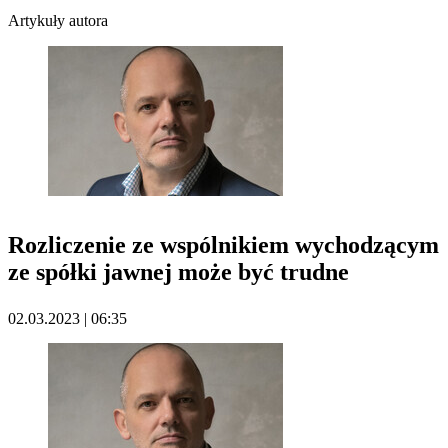
Artykuły autora
Rozliczenie ze wspólnikiem wychodzącym
ze spółki jawnej może być trudne
02.03.2023 | 06:35