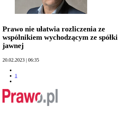
Prawo nie ułatwia rozliczenia ze
wspólnikiem wychodzącym ze spółki
jawnej
20.02.2023 | 06:35
1