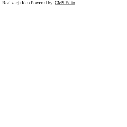
Realizacja Ideo Powered by:
CMS Edito