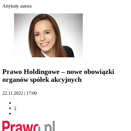
Artykuły autora
Prawo Holdingowe – nowe obowiązki
organów spółek akcyjnych
22.11.2022 | 17:00
1