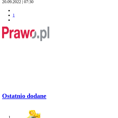
20.09.2022 | 07:30
1
Ostatnio dodane