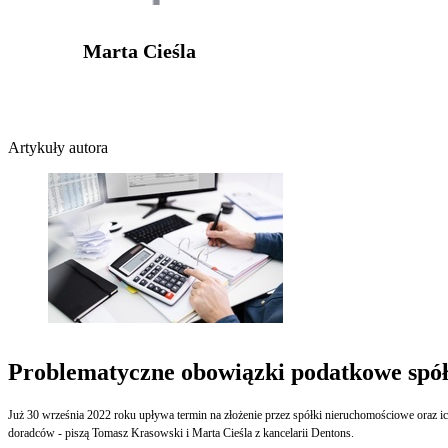
Marta Cieśla
Artykuły autora
Problematyczne obowiązki podatkowe spół
Już 30 września 2022 roku upływa termin na złożenie przez spółki nieruchomościowe oraz ic
doradców - piszą Tomasz Krasowski i Marta Cieśla z kancelarii Dentons.