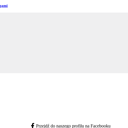
ogami
Przejdź do naszego profilu na Facebooku