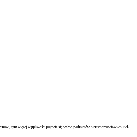
terminowi, tym więcej wątpliwości pojawia się wśród podmiotów nieruchomościowych i ich