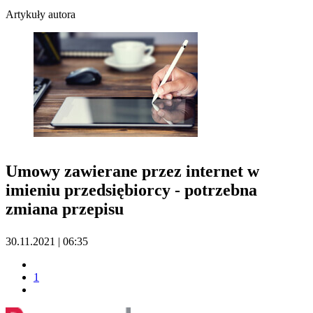
Artykuły autora
Umowy zawierane przez internet w
imieniu przedsiębiorcy - potrzebna
zmiana przepisu
30.11.2021 | 06:35
1