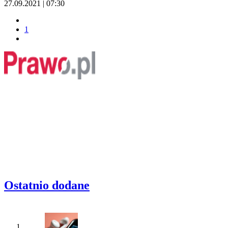
27.09.2021 | 07:30
1
Ostatnio dodane