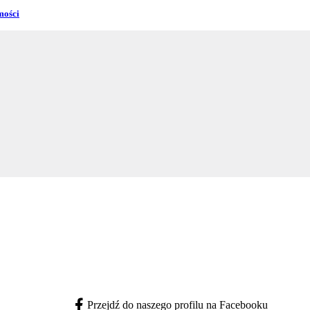
mości
Przejdź do naszego profilu na Facebooku