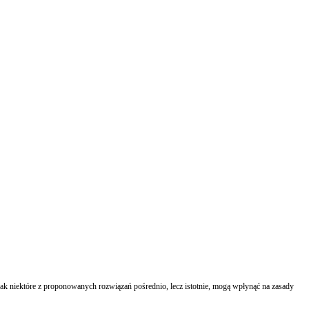
k niektóre z proponowanych rozwiązań pośrednio, lecz istotnie, mogą wpłynąć na zasady