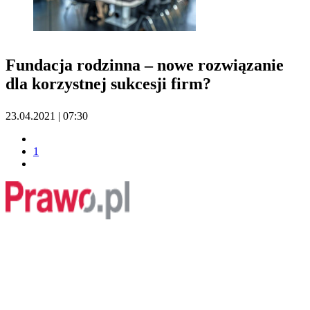
Fundacja rodzinna – nowe rozwiązanie
dla korzystnej sukcesji firm?
23.04.2021 | 07:30
1