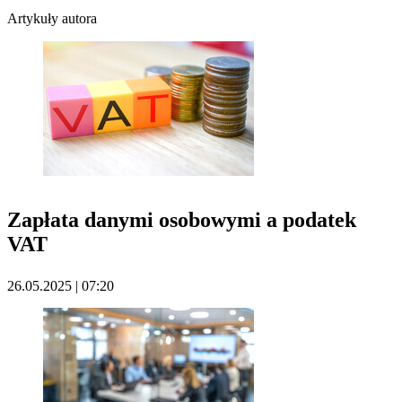
Artykuły autora
Zapłata danymi osobowymi a podatek
VAT
26.05.2025 | 07:20