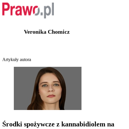
Veronika Chomicz
Artykuły autora
Środki spożywcze z kannabidiolem na