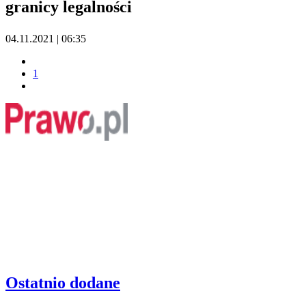
granicy legalności
04.11.2021 | 06:35
1
Ostatnio dodane