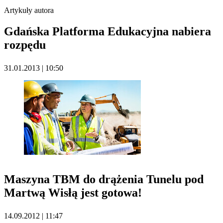
Artykuły autora
Gdańska Platforma Edukacyjna nabiera
rozpędu
31.01.2013 | 10:50
Maszyna TBM do drążenia Tunelu pod
Martwą Wisłą jest gotowa!
14.09.2012 | 11:47