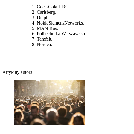
Coca-Cola HBC.
Carlsberg.
Delphi.
NokiaSiemensNetworks.
MAN Bus.
Politechnika Warszawska.
Tamfelt.
Nordea.
Artykuły autora