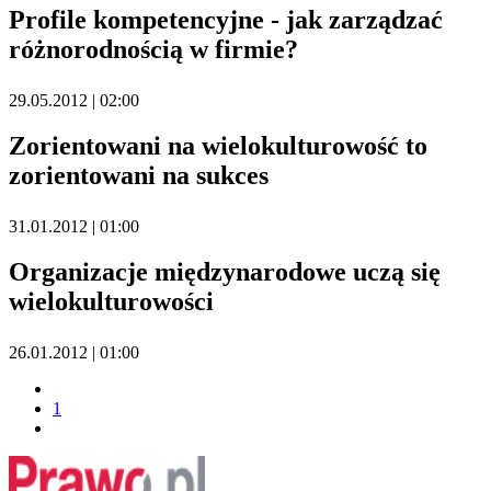
Profile kompetencyjne - jak zarządzać
różnorodnością w firmie?
29.05.2012 | 02:00
Zorientowani na wielokulturowość to
zorientowani na sukces
31.01.2012 | 01:00
Organizacje międzynarodowe uczą się
wielokulturowości
26.01.2012 | 01:00
1