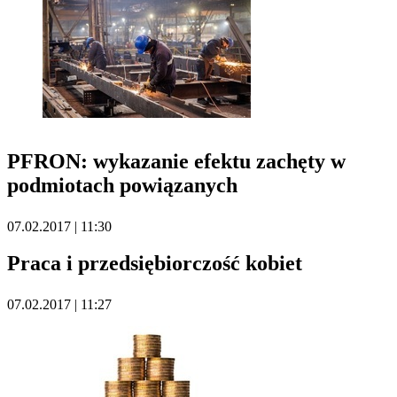
PFRON: wykazanie efektu zachęty w
podmiotach powiązanych
07.02.2017 | 11:30
Praca i przedsiębiorczość kobiet
07.02.2017 | 11:27