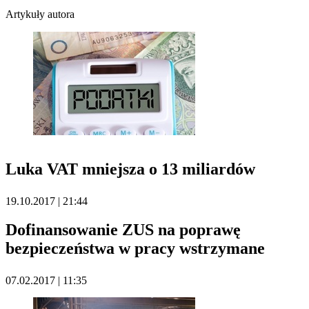
Artykuły autora
Luka VAT mniejsza o 13 miliardów
19.10.2017 | 21:44
Dofinansowanie ZUS na poprawę
bezpieczeństwa w pracy wstrzymane
07.02.2017 | 11:35