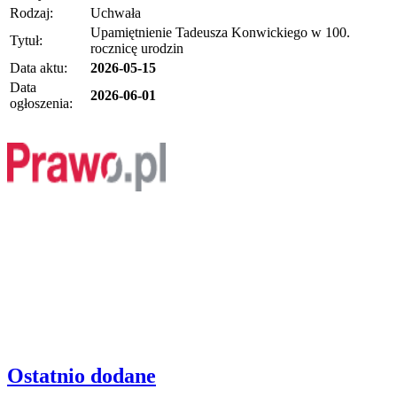
Rodzaj:
Uchwała
Upamiętnienie Tadeusza Konwickiego w 100.
Tytuł:
rocznicę urodzin
Data aktu:
2026-05-15
Data
2026-06-01
ogłoszenia:
Ostatnio dodane