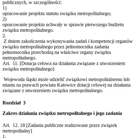
publicznych, w szczególności:
1)
opracowanie projektu statutu związku metropolitalnego;
2)
opracowanie projektu uchwały w sprawie pierwszego budżetu
związku metropolitalnego.
2.
Z dniem zakończenia wykonywania zadań i kompetencji organów
związku metropolitalnego przez pełnomocnika zadania
pełnomocnika przechodzą na właściwe organy związku
metropolitalnego.
Art. 11.
[Dotacja celowa na działania związane z utworzeniem
związku metropolitalnego]
Wojewoda śląski może udzielić związkowi metropolitalnemu lub
miastu na prawach powiatu Katowice dotacji celowej na działania
związane z utworzeniem związku metropolitalnego.
Rozdział 3
Zakres działania związku metropolitalnego i jego zadania
Art. 12.
18
[Zadania publiczne realizowane przez związek
metropolitalny]
1.