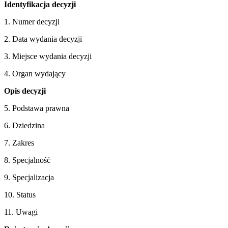
Identyfikacja decyzji
1. Numer decyzji
2. Data wydania decyzji
3. Miejsce wydania decyzji
4. Organ wydający
Opis decyzji
5. Podstawa prawna
6. Dziedzina
7. Zakres
8. Specjalność
9. Specjalizacja
10. Status
11. Uwagi