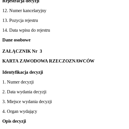
Rejestracja decyzji
12. Numer kancelaryjny
13. Pozycja rejestru
14. Data wpisu do rejestru
Dane osobowe
ZAŁĄCZNIK Nr 3
KARTA ZAWODOWA RZECZOZNAWCÓW
Identyfikacja decyzji
1. Numer decyzji
2. Data wydania decyzji
3. Miejsce wydania decyzji
4. Organ wydający
Opis decyzji