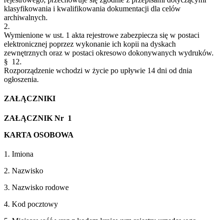
klasyfikowania i kwalifikowania dokumentacji dla celów
archiwalnych.
2.
Wymienione w ust. 1 akta rejestrowe zabezpiecza się w postaci
elektronicznej poprzez wykonanie ich kopii na dyskach
zewnętrznych oraz w postaci okresowo dokonywanych wydruków.
§ 12.
Rozporządzenie wchodzi w życie po upływie 14 dni od dnia
ogłoszenia.
ZAŁĄCZNIKI
ZAŁĄCZNIK Nr 1
KARTA OSOBOWA
1. Imiona
2. Nazwisko
3. Nazwisko rodowe
4. Kod pocztowy