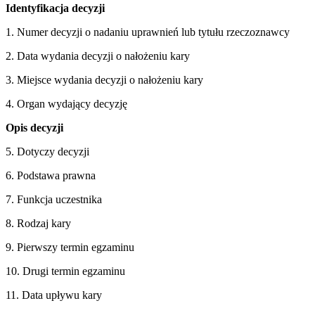
Identyfikacja decyzji
1. Numer decyzji o nadaniu uprawnień lub tytułu rzeczoznawcy
2. Data wydania decyzji o nałożeniu kary
3. Miejsce wydania decyzji o nałożeniu kary
4. Organ wydający decyzję
Opis decyzji
5. Dotyczy decyzji
6. Podstawa prawna
7. Funkcja uczestnika
8. Rodzaj kary
9. Pierwszy termin egzaminu
10. Drugi termin egzaminu
11. Data upływu kary