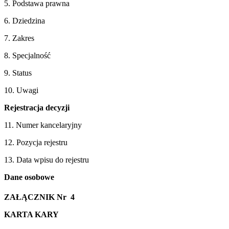
5. Podstawa prawna
6. Dziedzina
7. Zakres
8. Specjalność
9. Status
10. Uwagi
Rejestracja decyzji
11. Numer kancelaryjny
12. Pozycja rejestru
13. Data wpisu do rejestru
Dane osobowe
ZAŁĄCZNIK Nr 4
KARTA KARY