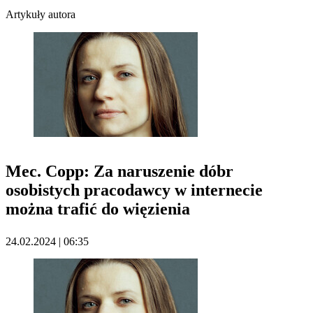
Artykuły autora
Mec. Copp: Za naruszenie dóbr
osobistych pracodawcy w internecie
można trafić do więzienia
24.02.2024 | 06:35