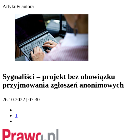
Artykuły autora
Sygnaliści – projekt bez obowiązku
przyjmowania zgłoszeń anonimowych
26.10.2022 | 07:30
1