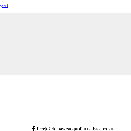
ogami
Przejdź do naszego profilu na Facebooku