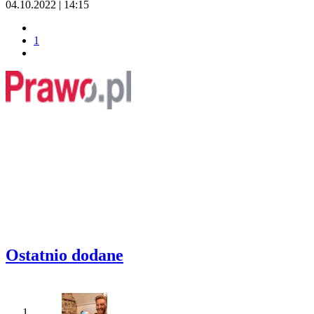
04.10.2022 | 14:15
1
Ostatnio dodane