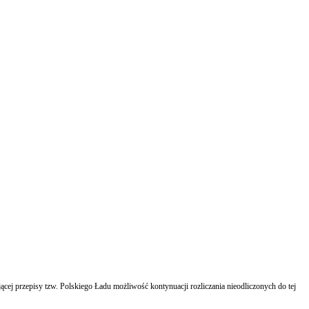
ej przepisy tzw. Polskiego Ładu możliwość kontynuacji rozliczania nieodliczonych do tej