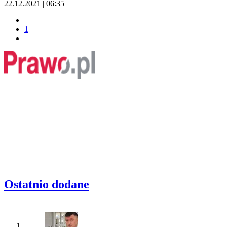
22.12.2021 | 06:35
1
Ostatnio dodane