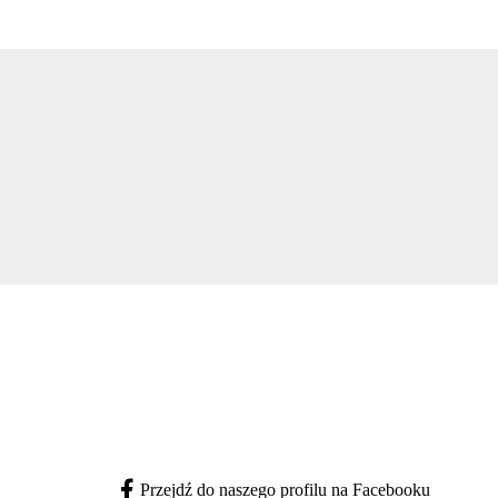
Przejdź do naszego profilu na Facebooku