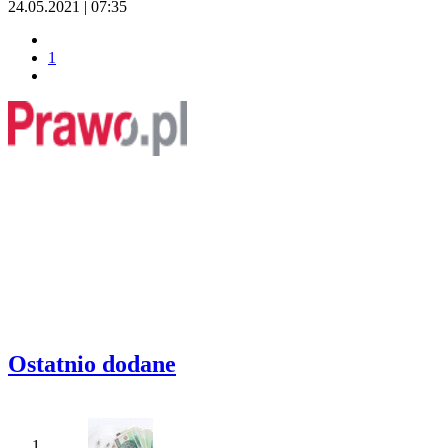
24.05.2021 | 07:35
1
Ostatnio dodane