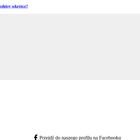
podpisy wkrótce?
Przejdź do naszego profilu na Facebooku