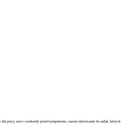
e dni pracy, noce i weekendy przed komputerem, czasem skierowanie do zadań, których