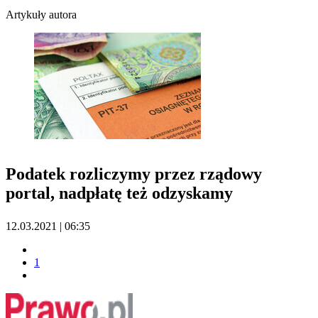
Artykuły autora
Podatek rozliczymy przez rządowy
portal, nadpłatę też odzyskamy
12.03.2021 | 06:35
1