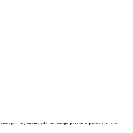
luczowe jest przygotowanie się do prawidłowego sporządzenia sprawozdania - pisze