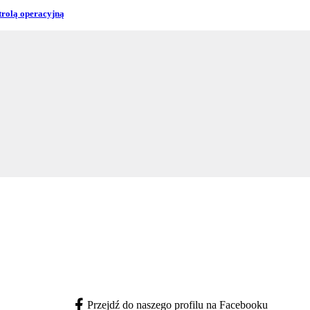
trolą operacyjną
Przejdź do naszego profilu na Facebooku