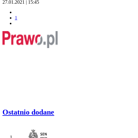
27.01.2021 | 15:45
1
Ostatnio dodane