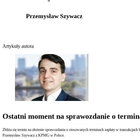
Przemysław Szywacz
Artykuły autora
Ostatni moment na sprawozdanie o termin
Zbliża się termin na złożenie sprawozdania o stosowanych terminach zapłaty w transakcjac
Przemysław Szywacz z KPMG w Polsce.