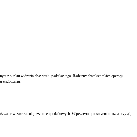
u złagodzeniu.