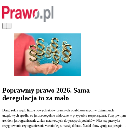
Poprawmy prawo 2026. Sama
deregulacja to za mało
Drugi rok z rzędu liczba nowych aktów prawnych opublikowanych w dziennikach
urzędowych spadła, co jest szczególnie widoczne w przypadku rozporządzeń. Pozytywnym
trendem jest ograniczenie zmian ustawowych dotyczących podatków. Niestety praktyka
rezygnowania czy ograniczania vacatio legis ma się dobrze. Nadal obowiązują też przepisy