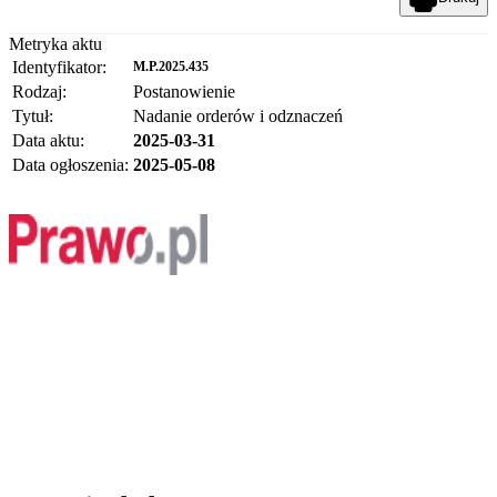
Metryka aktu
Identyfikator:
M.P.2025.435
Rodzaj:
Postanowienie
Tytuł:
Nadanie orderów i odznaczeń
Data aktu:
2025-03-31
Data ogłoszenia:
2025-05-08