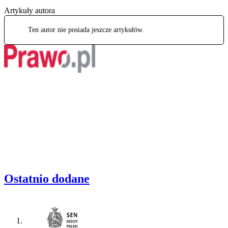
Artykuły autora
Ten autor nie posiada jeszcze artykułów.
Ostatnio dodane