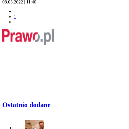
08.03.2022 | 11:40
1
Ostatnio dodane