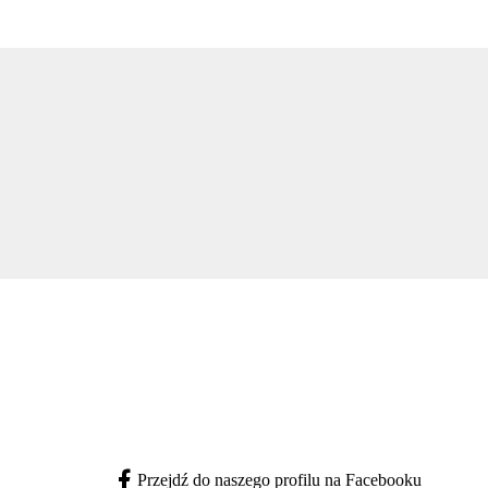
Przejdź do naszego profilu na Facebooku