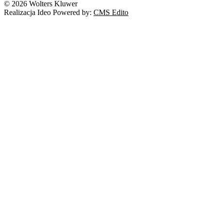
© 2026 Wolters Kluwer
Prawo autorskie
Realizacja Ideo Powered by:
CMS Edito