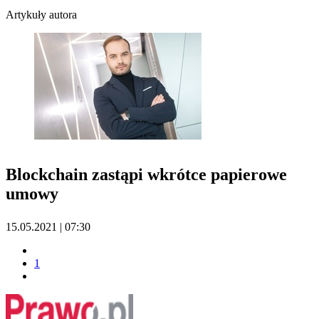
Artykuły autora
Blockchain zastąpi wkrótce papierowe
umowy
15.05.2021 | 07:30
1