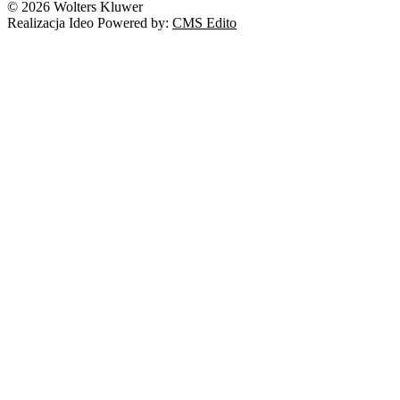
© 2026 Wolters Kluwer
Prawo autorskie
Realizacja Ideo Powered by:
CMS Edito