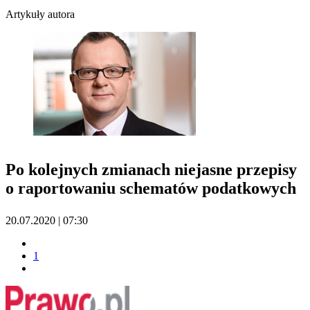
Artykuły autora
Po kolejnych zmianach niejasne przepisy
o raportowaniu schematów podatkowych
20.07.2020 | 07:30
1