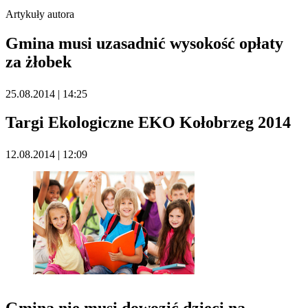
Artykuły autora
Gmina musi uzasadnić wysokość opłaty
za żłobek
25.08.2014 | 14:25
Targi Ekologiczne EKO Kołobrzeg 2014
12.08.2014 | 12:09