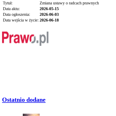
Tytuł:
Zmiana ustawy o radcach prawnych
Data aktu:
2026-05-15
Data ogłoszenia:
2026-06-03
Data wejścia w życie:
2026-06-18
Ostatnio dodane