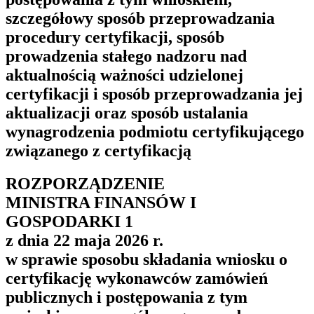
szczegółowy sposób przeprowadzania
procedury certyfikacji, sposób
prowadzenia stałego nadzoru nad
aktualnością ważności udzielonej
certyfikacji i sposób przeprowadzania jej
aktualizacji oraz sposób ustalania
wynagrodzenia podmiotu certyfikującego
związanego z certyfikacją
ROZPORZĄDZENIE
MINISTRA FINANSÓW I
GOSPODARKI
1
z dnia 22 maja 2026 r.
w sprawie sposobu składania wniosku o
certyfikację wykonawców zamówień
publicznych i postępowania z tym