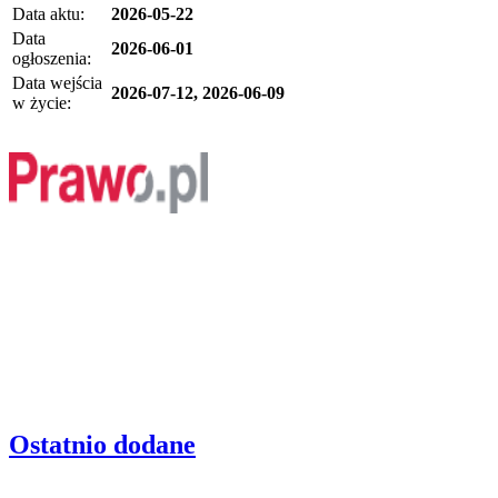
Data aktu:
2026-05-22
Data
2026-06-01
ogłoszenia:
Data wejścia
2026-07-12, 2026-06-09
w życie:
Ostatnio dodane