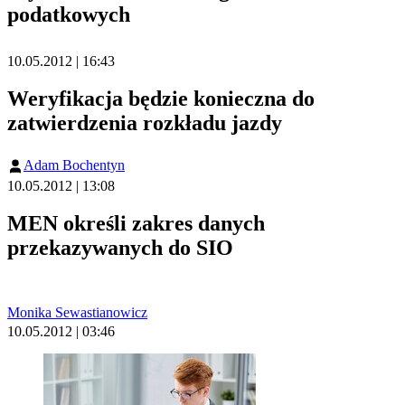
podatkowych
10.05.2012 | 16:43
Weryfikacja będzie konieczna do
zatwierdzenia rozkładu jazdy
Adam Bochentyn
10.05.2012 | 13:08
MEN określi zakres danych
przekazywanych do SIO
Monika Sewastianowicz
10.05.2012 | 03:46