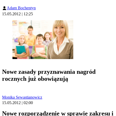
Adam Bochentyn
15.05.2012 | 12:25
Nowe zasady przyznawania nagród
rocznych już obowiązują
Monika Sewastianowicz
15.05.2012 | 02:00
Nowe rozporządzenie w sprawie zakresu i