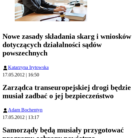
Nowe zasady składania skarg i wniosków
dotyczących działalności sądów
powszechnych
Katarzyna Irytowska
17.05.2012 | 16:50
Zarządca transeuropejskiej drogi będzie
musiał zadbać o jej bezpieczeństwo
Adam Bochentyn
17.05.2012 | 13:17
Samorządy będą musiały przygotować