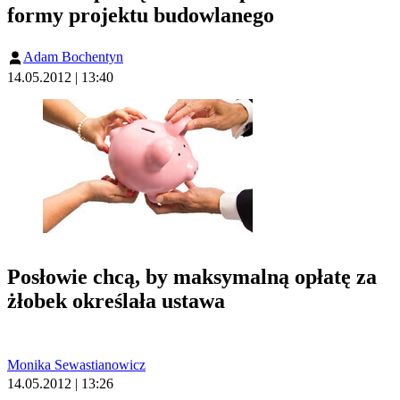
formy projektu budowlanego
Adam Bochentyn
14.05.2012 | 13:40
Posłowie chcą, by maksymalną opłatę za
żłobek określała ustawa
Monika Sewastianowicz
14.05.2012 | 13:26