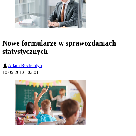
Nowe formularze w sprawozdaniach
statystycznych
Adam Bochentyn
10.05.2012 | 02:01