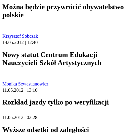
Można będzie przywrócić obywatelstwo
polskie
Krzysztof Sobczak
14.05.2012 | 12:40
Nowy statut Centrum Edukacji
Nauczycieli Szkół Artystycznych
Monika Sewastianowicz
11.05.2012 | 13:10
Rozkład jazdy tylko po weryfikacji
11.05.2012 | 02:28
Wyższe odsetki od zaległości