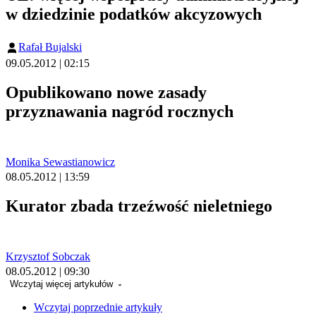
w dziedzinie podatków akcyzowych
Rafał Bujalski
09.05.2012 | 02:15
Opublikowano nowe zasady
przyznawania nagród rocznych
Monika Sewastianowicz
08.05.2012 | 13:59
Kurator zbada trzeźwość nieletniego
Krzysztof Sobczak
08.05.2012 | 09:30
Wczytaj więcej artykułów
Wczytaj poprzednie artykuły