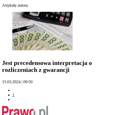
Artykuły autora
Jest precedensowa interpretacja o
rozliczeniach z gwarancji
15.03.2024 | 09:50
1