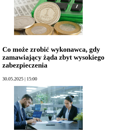
Co może zrobić wykonawca, gdy
zamawiający żąda zbyt wysokiego
zabezpieczenia
30.05.2025 | 15:00