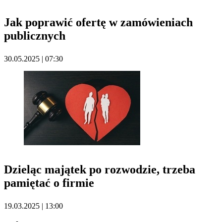
Jak poprawić ofertę w zamówieniach
publicznych
30.05.2025 | 07:30
Dzieląc majątek po rozwodzie, trzeba
pamiętać o firmie
19.03.2025 | 13:00