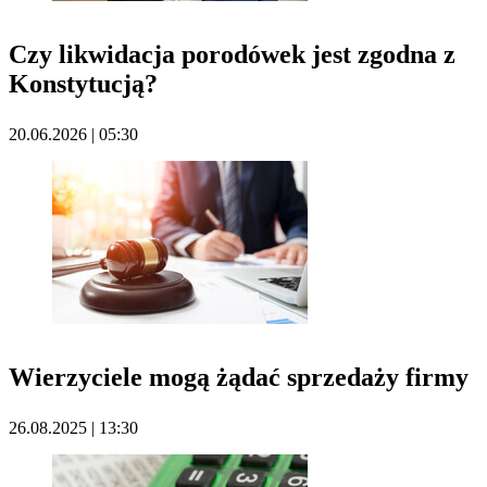
Czy likwidacja porodówek jest zgodna z
Konstytucją?
20.06.2026 | 05:30
Wierzyciele mogą żądać sprzedaży firmy
26.08.2025 | 13:30