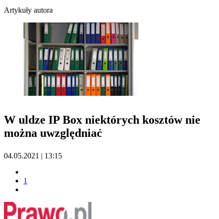
Artykuły autora
W uldze IP Box niektórych kosztów nie
można uwzględniać
04.05.2021 | 13:15
1