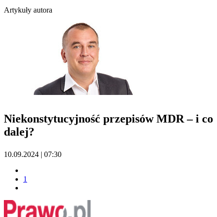
Artykuły autora
Niekonstytucyjność przepisów MDR – i co
dalej?
10.09.2024 | 07:30
1