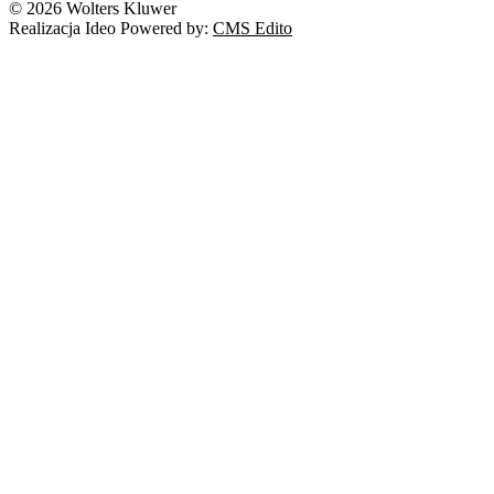
© 2026 Wolters Kluwer
Prawo autorskie
Realizacja Ideo Powered by:
CMS Edito