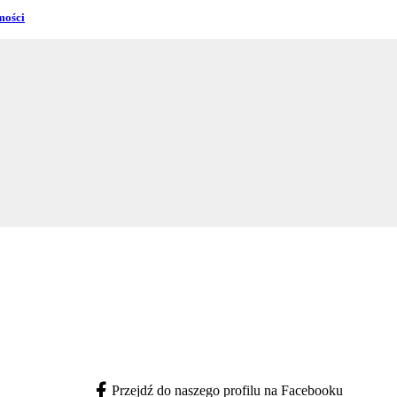
mości
Przejdź do naszego profilu na Facebooku