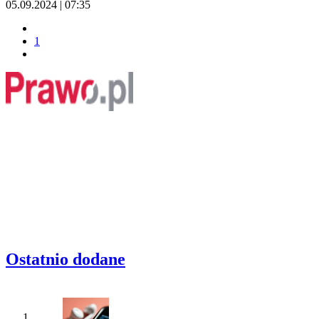
05.09.2024 | 07:35
1
Ostatnio dodane