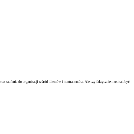
az zaufania do organizacji wśród klientów i kontrahentów. Ale czy faktycznie musi tak być -