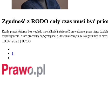
Zgodność z RODO cały czas musi być prio
Każdy przedsiębiorca, bez względu na wielkość i złożoność prowadzonej przez niego działal
rozporządzenia. Które procedury są wymagane, a które mieszczą się w kategorii nice to ha
10.07.2023 | 07:30
1