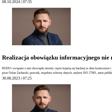
08.10.2024 | 07:35
Realizacja obowiązku informacyjnego nie
RODO i związane z nim obowiązki niestety często kojarzą się bardziej ze złem koniecznym i 
pisze Oskar Zacharski, prawnik, inspektor ochrony danych, audytor ISO 27001, autor publi
30.08.2023 | 07:25