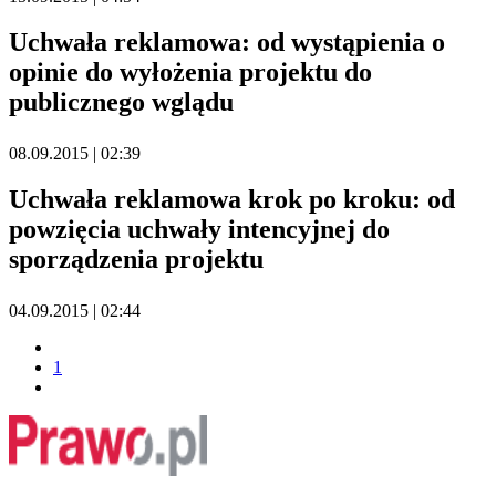
Uchwała reklamowa: od wystąpienia o
opinie do wyłożenia projektu do
publicznego wglądu
08.09.2015 | 02:39
Uchwała reklamowa krok po kroku: od
powzięcia uchwały intencyjnej do
sporządzenia projektu
04.09.2015 | 02:44
1