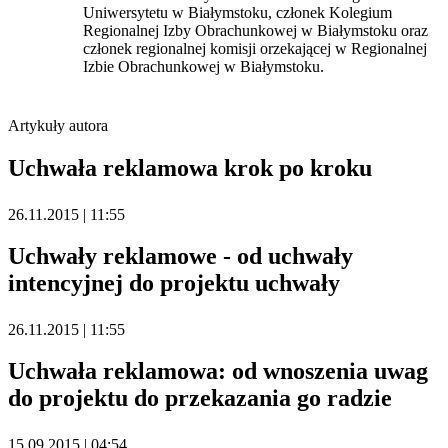
Uniwersytetu w Białymstoku, członek Kolegium
Regionalnej Izby Obrachunkowej w Białymstoku oraz
członek regionalnej komisji orzekającej w Regionalnej
Izbie Obrachunkowej w Białymstoku.
Artykuły autora
Uchwała reklamowa krok po kroku
26.11.2015 | 11:55
Uchwały reklamowe - od uchwały
intencyjnej do projektu uchwały
26.11.2015 | 11:55
Uchwała reklamowa: od wnoszenia uwag
do projektu do przekazania go radzie
15.09.2015 | 04:54