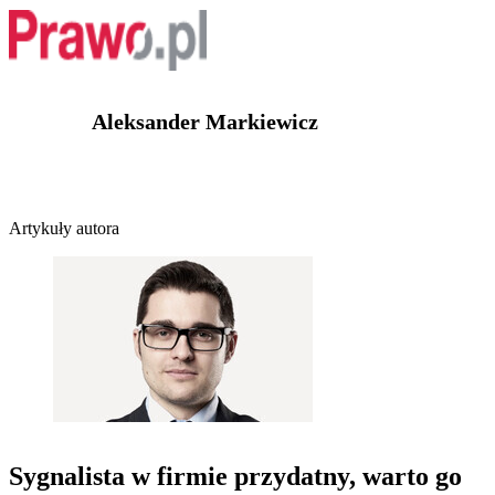
Aleksander Markiewicz
Artykuły autora
Sygnalista w firmie przydatny, warto go