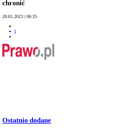
chronić
20.01.2023 | 06:35
1
Ostatnio dodane