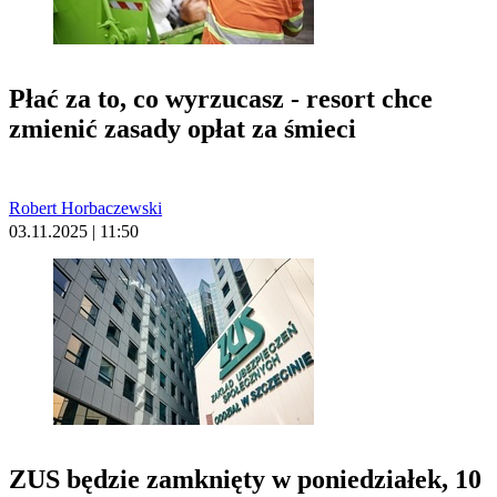
Płać za to, co wyrzucasz - resort chce
zmienić zasady opłat za śmieci
Robert Horbaczewski
03.11.2025 | 11:50
ZUS będzie zamknięty w poniedziałek, 10