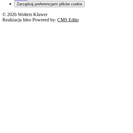
Zarządzaj preferencjami plików cookie
© 2026 Wolters Kluwer
Realizacja Ideo Powered by:
CMS Edito