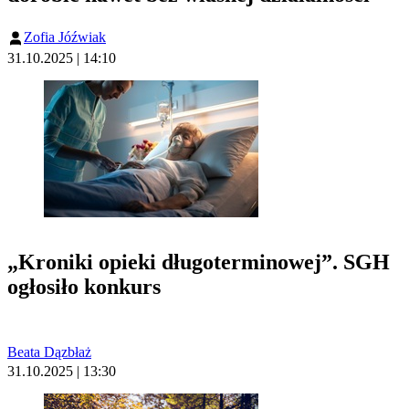
Zofia Jóźwiak
31.10.2025 | 14:10
„Kroniki opieki długoterminowej”. SGH
ogłosiło konkurs
Beata Dązbłaż
31.10.2025 | 13:30