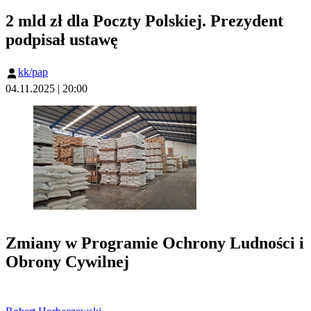
2 mld zł dla Poczty Polskiej. Prezydent
podpisał ustawę
kk/pap
04.11.2025 | 20:00
Zmiany w Programie Ochrony Ludności i
Obrony Cywilnej