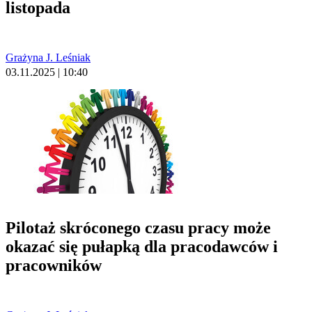
listopada
Grażyna J. Leśniak
03.11.2025 | 10:40
Pilotaż skróconego czasu pracy może
okazać się pułapką dla pracodawców i
pracowników