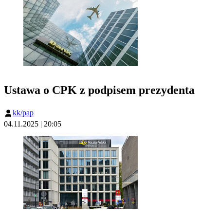
Ustawa o CPK z podpisem prezydenta
kk/pap
04.11.2025 | 20:05