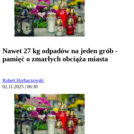
Nawet 27 kg odpadów na jeden grób -
pamięć o zmarłych obciąża miasta
Robert Horbaczewski
02.11.2025 | 06:30