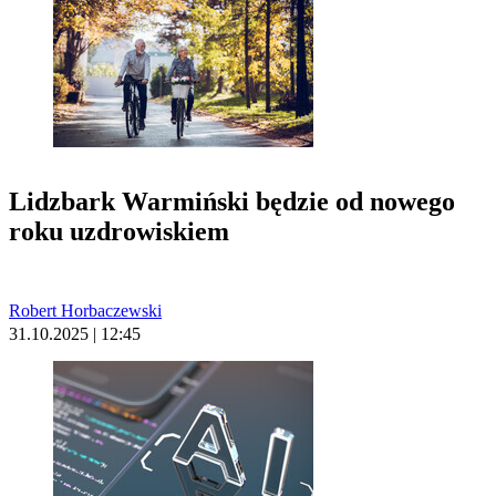
Lidzbark Warmiński będzie od nowego
roku uzdrowiskiem
Robert Horbaczewski
31.10.2025 | 12:45