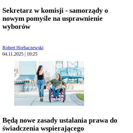
Sekretarz w komisji - samorządy o
nowym pomyśle na usprawnienie
wyborów
Robert Horbaczewski
04.11.2025 | 10:25
Będą nowe zasady ustalania prawa do
świadczenia wspierającego