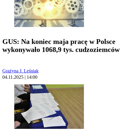
GUS: Na koniec maja pracę w Polsce
wykonywało 1068,9 tys. cudzoziemców
Grażyna J. Leśniak
04.11.2025 | 14:00