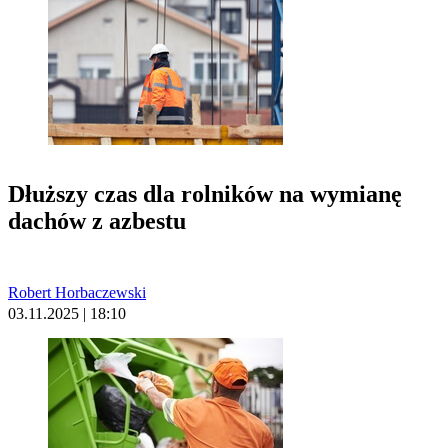
Dłuższy czas dla rolników na wymianę
dachów z azbestu
Robert Horbaczewski
03.11.2025 | 18:10