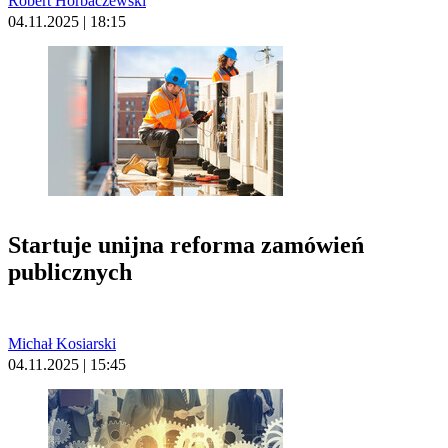
Robert Horbaczewski
04.11.2025 | 18:15
Startuje unijna reforma zamówień
publicznych
Michał Kosiarski
04.11.2025 | 15:45