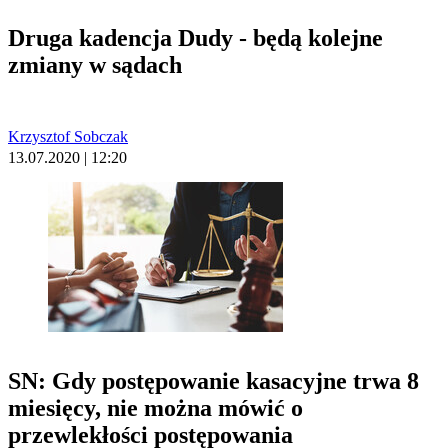
Druga kadencja Dudy - będą kolejne
zmiany w sądach
Krzysztof Sobczak
13.07.2020 | 12:20
SN: Gdy postępowanie kasacyjne trwa 8
miesięcy, nie można mówić o
przewlekłości postępowania