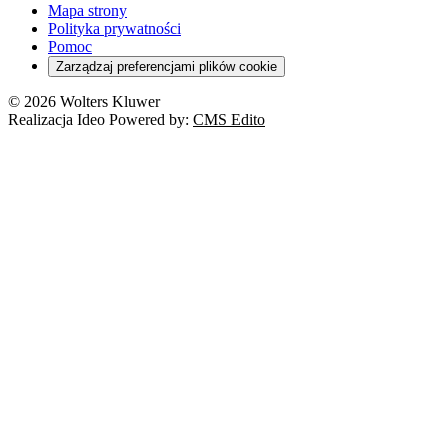
Mapa strony
Polityka prywatności
Pomoc
Zarządzaj preferencjami plików cookie
© 2026 Wolters Kluwer
Realizacja Ideo Powered by:
CMS Edito