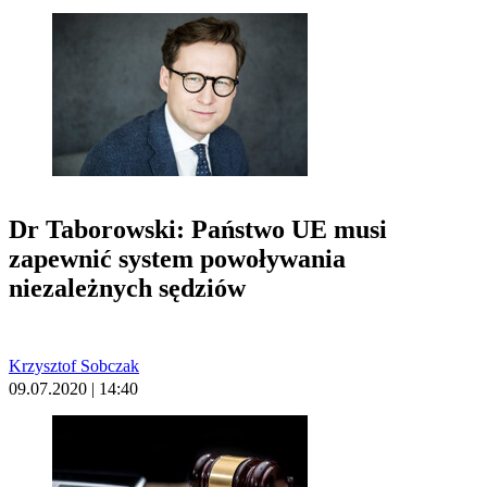
Dr Taborowski: Państwo UE musi
zapewnić system powoływania
niezależnych sędziów
Krzysztof Sobczak
09.07.2020 | 14:40