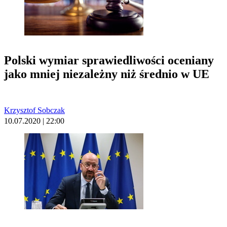
Polski wymiar sprawiedliwości oceniany
jako mniej niezależny niż średnio w UE
Krzysztof Sobczak
10.07.2020 | 22:00