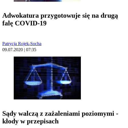
Adwokatura przygotowuje się na drugą
falę COVID-19
Patrycja Rojek-Socha
09.07.2020 | 07:35
Sądy walczą z zażaleniami poziomymi -
kłody w przepisach