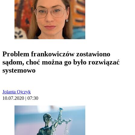
Problem frankowiczów zostawiono
sądom, choć można go było rozwiązać
systemowo
Jolanta Ojczyk
10.07.2020 | 07:30