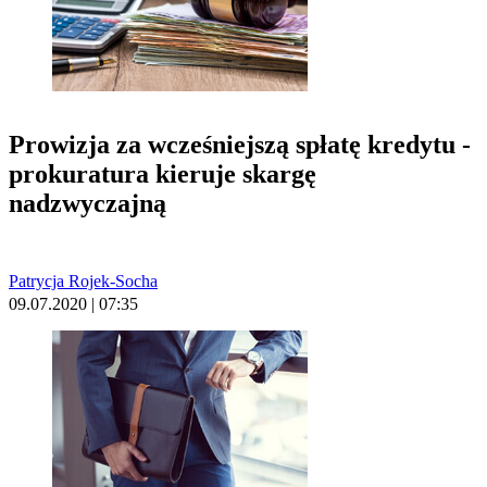
Prowizja za wcześniejszą spłatę kredytu -
prokuratura kieruje skargę
nadzwyczajną
Patrycja Rojek-Socha
09.07.2020 | 07:35