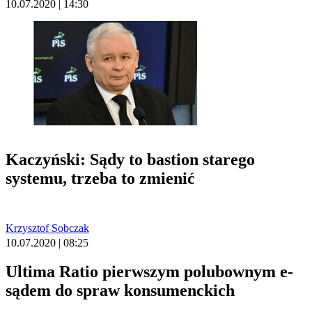
10.07.2020 | 14:30
Kaczyński: Sądy to bastion starego
systemu, trzeba to zmienić
Krzysztof Sobczak
10.07.2020 | 08:25
Ultima Ratio pierwszym polubownym e-
sądem do spraw konsumenckich