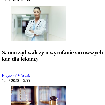
13.07.2020 | 07:30
Samorząd walczy o wycofanie surowszych
kar dla lekarzy
Krzysztof Sobczak
12.07.2020 | 15:55