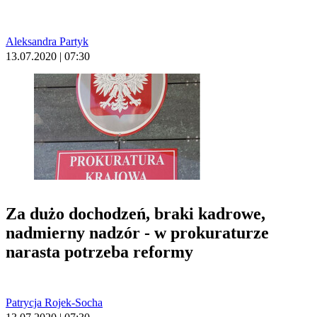
Aleksandra Partyk
13.07.2020 | 07:30
Za dużo dochodzeń, braki kadrowe,
nadmierny nadzór - w prokuraturze
narasta potrzeba reformy
Patrycja Rojek-Socha