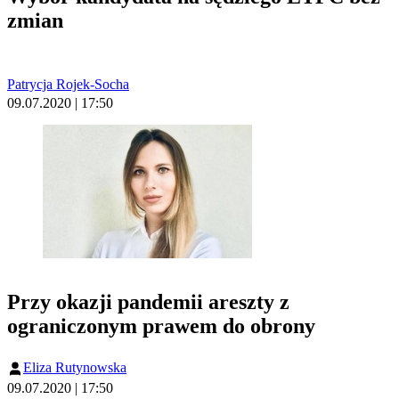
zmian
Patrycja Rojek-Socha
09.07.2020 | 17:50
Przy okazji pandemii areszty z
ograniczonym prawem do obrony
Eliza Rutynowska
09.07.2020 | 17:50