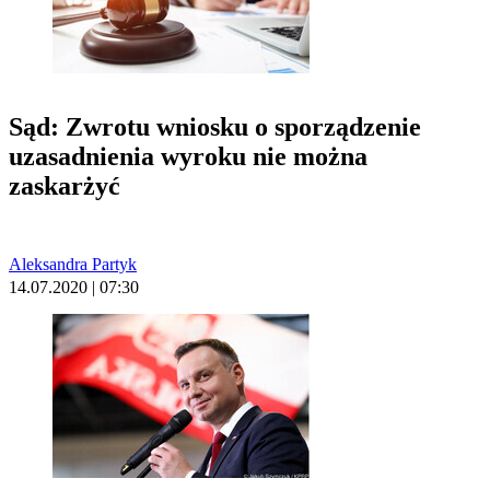
Sąd: Zwrotu wniosku o sporządzenie
uzasadnienia wyroku nie można
zaskarżyć
Aleksandra Partyk
14.07.2020 | 07:30